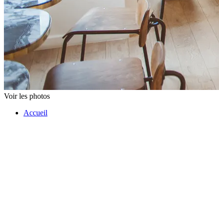
Voir les photos
Accueil