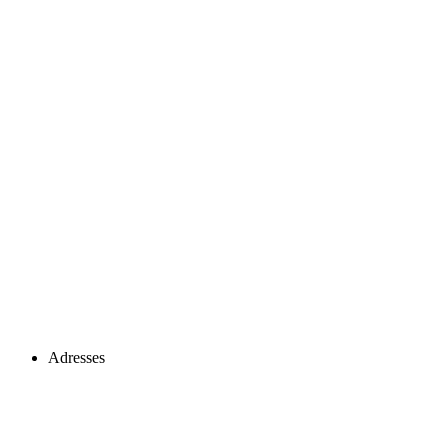
Adresses