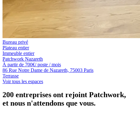
Bureau privé
Plateau entier
Immeuble entier
Patchwork Nazareth
À partir de
700
€
/ poste / mois
86 Rue Notre Dame de Nazareth, 75003 Paris
Terrasse
Voir tous les espaces
200 entreprises ont rejoint Patchwork,
et nous n'attendons que vous.