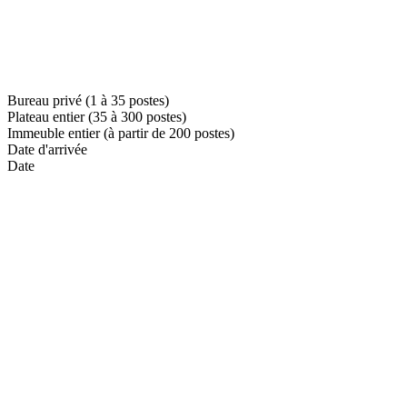
Bureau privé (1 à 35 postes)
Plateau entier (35 à 300 postes)
Immeuble entier (à partir de 200 postes)
Date d'arrivée
Date