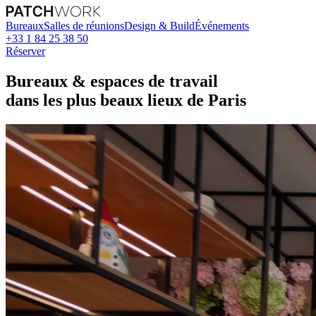
Bureaux
Salles de réunions
Design & Build
Événements
+33 1 84 25 38 50
Réserver
Bureaux & espaces de travail
dans les plus beaux lieux de Paris