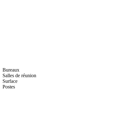
Bureaux
Salles de réunion
Surface
Postes