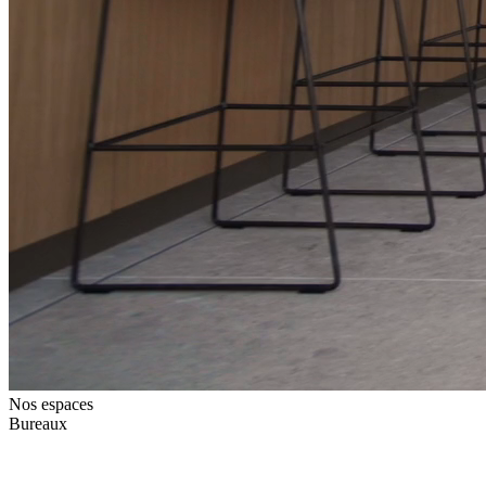
Nos espaces
Bureaux