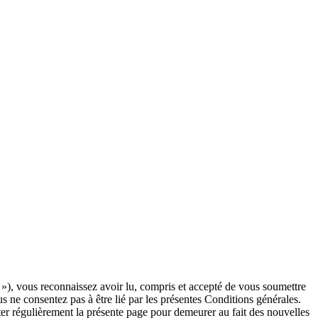
 »), vous reconnaissez avoir lu, compris et accepté de vous soumettre
us ne consentez pas à être lié par les présentes Conditions générales.
er régulièrement la présente page pour demeurer au fait des nouvelles