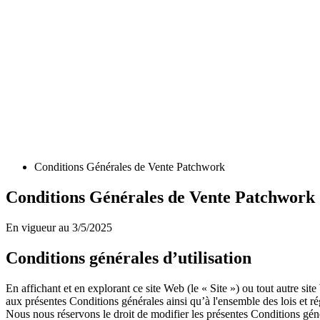
Conditions Générales de Vente Patchwork
Conditions Générales de Vente Patchwork
En vigueur au
3/5/2025
Conditions générales d’utilisation
En affichant et en explorant ce site Web (le « Site ») ou tout autre 
aux présentes Conditions générales ainsi qu’à l'ensemble des lois et rég
Nous nous réservons le droit de modifier les présentes Conditions gén