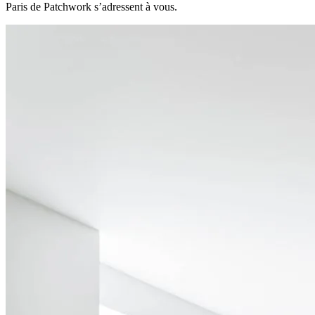
Paris de Patchwork s’adressent à vous.