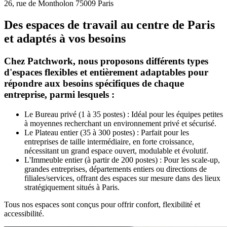
26, rue de Montholon 75009 Paris
Des espaces de travail au centre de Paris
et adaptés à vos besoins
Chez Patchwork, nous proposons différents types
d'espaces flexibles et entièrement adaptables pour
répondre aux besoins spécifiques de chaque
entreprise, parmi lesquels :
Le Bureau privé (1 à 35 postes) : Idéal pour les équipes petites
à moyennes recherchant un environnement privé et sécurisé.
Le Plateau entier (35 à 300 postes) : Parfait pour les
entreprises de taille intermédiaire, en forte croissance,
nécessitant un grand espace ouvert, modulable et évolutif.
L'Immeuble entier (à partir de 200 postes) : Pour les scale-up,
grandes entreprises, départements entiers ou directions de
filiales/services, offrant des espaces sur mesure dans des lieux
stratégiquement situés à Paris.
Tous nos espaces sont conçus pour offrir confort, flexibilité et
accessibilité.