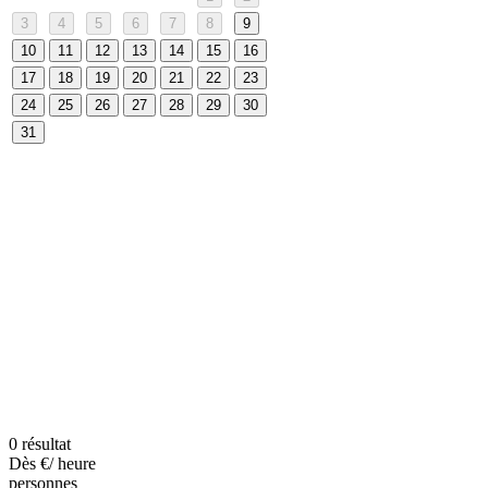
3
4
5
6
7
8
9
10
11
12
13
14
15
16
17
18
19
20
21
22
23
24
25
26
27
28
29
30
31
0
résultat
Dès €
/ heure
personnes