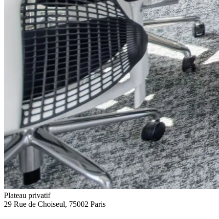
Plateau privatif
29 Rue de Choiseul, 75002 Paris