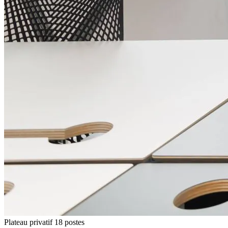
Plateau privatif 18 postes