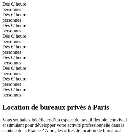
Dès €
/ heure
personnes
Dès €
/ heure
personnes
Dès €
/ heure
personnes
Dès €
/ heure
personnes
Dès €
/ heure
personnes
Dès €
/ heure
personnes
Dès €
/ heure
personnes
Dès €
/ heure
personnes
Dès €
/ heure
personnes
Location de bureaux privés à Paris
Vous souhaitez bénéficier d’un espace de travail flexible, convivial
et stimulant pour développer votre activité professionnelle dans la
capitale de la France ? Alors, les offres de location de bureaux à