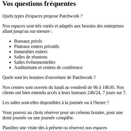
Vos questions fréquentes
Quels types d'espaces propose Patchwork ?
Nos espaces sont très variés et adaptés aux besoins des entreprises
allant jusqu'au sur-mesure :
Bureaux privés
Plateaux entiers privatifs
Immeubles entiers
Salles de réunions
Salles événementielles
Auditoriums et centres de conférence
Quels sont les horaires d'ouverture de Patchwork ?
Nos centres sont ouverts du lundi au vendredi de 9h à 18h30. Nos
clients ont bien entendu accès à leurs bureaux 24h/24, 7 jours sur 7.
Les salles sont-elles disponibles à la journée ou à l'heure ?
Vous pouvez au choix réserver pour un créneau horaire, pour une
demi journée ou une journée complète.
Planifiez une visite dès à présent ou réservez nos espaces