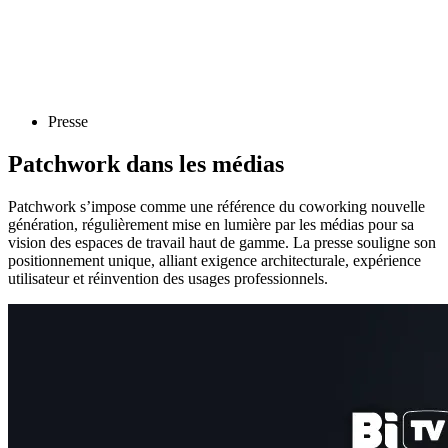
Presse
Patchwork dans les médias
Patchwork s’impose comme une référence du coworking nouvelle
génération, régulièrement mise en lumière par les médias pour sa
vision des espaces de travail haut de gamme. La presse souligne son
positionnement unique, alliant exigence architecturale, expérience
utilisateur et réinvention des usages professionnels.