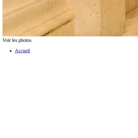
Voir les photos
Accueil