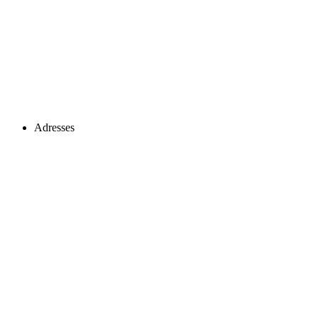
Adresses