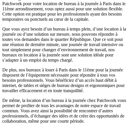
Patchwork pour votre location de bureau à la journée à Paris dans le
11ème arrondissement, vous optez aussi pour une solution flexible.
Cette option est pratique pour les professionnels ayant des besoins
temporaires ou ponctuels au cœur de la capitale.
Que vous ayez besoin d’un bureau à temps plein, d’une location à la
journée ou d’une solution sur mesure, nous pouvons répondre à
toutes vos demandes dans le quartier République. Que ce soit pour
une réunion de dernière minute, une journée de travail intensive ou
tout simplement pour changer d’environnement de travail, nos
bureaux en location à la journée sont une solution idéale pour
s’adapter à un emploi du temps chargé.
De plus, nos bureaux à louer à Paris dans le 11ème pour la journée
disposent de l’équipement nécessaire pour répondre à tous vos
besoins professionnels. Vous bénéficiez d’un accès haut débit à
internet, de tables et sièges de bureau designs et ergonomiques pour
travailler efficacement et en toute tranquillité.
De même, la location d’un bureau à la journée chez Patchwork vous
permet de profiter de tous les avantages de notre espace de travail
commun. Vous avez ainsi la possibilité de rencontrer d’autres
professionnels, d’échanger des idées et de créer des opportunités de
collaboration, même pour une courte période.