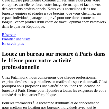
Cette adresse prestigieuse constitue un véritable atout pour votre
entreprise, car elle renforce votre image de marque et facilite vos
déplacements professionnels. Nous vous accueillons dans nos
bureaux équipés et adaptés à vos besoins, que vous cherchiez un
espace individuel, partagé, ou privé pour une durée courte ou
longue. Venez profiter d’un cadre de travail optimal chez Patchwork
dans le quartier République.
Réserver
Planifier une visite
En savoir plus
Louez un bureau sur mesure à Paris dans
le 11ème pour votre activité
professionnelle
Chez Patchwork, nous comprenons que chaque professionnel
exprime des besoins particuliers en matière d’espace de travail. C’est
pourquoi nous proposons une variété de solutions de location de
bureaux à Paris 11ème pour répondre à toutes les exigences de votre
activité dans le quartier République.
Pour les freelancers à la recherche d’intimité et de concentration,
nous mettons en location nos bureaux individuels avec tout le