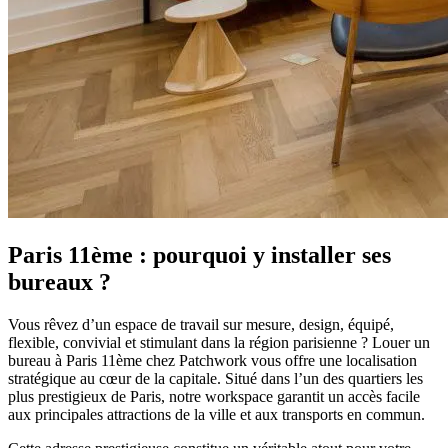
Paris 11ème : pourquoi y installer ses
bureaux ?
Vous rêvez d’un espace de travail sur mesure, design, équipé,
flexible, convivial et stimulant dans la région parisienne ? Louer un
bureau à Paris 11ème chez Patchwork vous offre une localisation
stratégique au cœur de la capitale. Situé dans l’un des quartiers les
plus prestigieux de Paris, notre workspace garantit un accès facile
aux principales attractions de la ville et aux transports en commun.