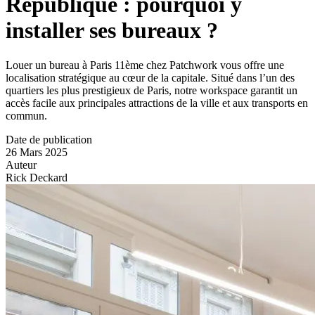
République : pourquoi y
installer ses bureaux ?
Louer un bureau à Paris 11ème chez Patchwork vous offre une
localisation stratégique au cœur de la capitale. Situé dans l’un des
quartiers les plus prestigieux de Paris, notre workspace garantit un
accès facile aux principales attractions de la ville et aux transports en
commun.
Date de publication
26 Mars 2025
Auteur
Rick Deckard