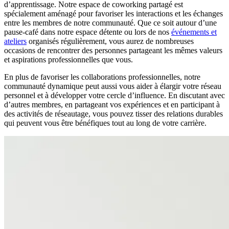
d’apprentissage. Notre espace de coworking partagé est
spécialement aménagé pour favoriser les interactions et les échanges
entre les membres de notre communauté. Que ce soit autour d’une
pause-café dans notre espace détente ou lors de nos
événements et
ateliers
organisés régulièrement, vous aurez de nombreuses
occasions de rencontrer des personnes partageant les mêmes valeurs
et aspirations professionnelles que vous.
En plus de favoriser les collaborations professionnelles, notre
communauté dynamique peut aussi vous aider à élargir votre réseau
personnel et à développer votre cercle d’influence. En discutant avec
d’autres membres, en partageant vos expériences et en participant à
des activités de réseautage, vous pouvez tisser des relations durables
qui peuvent vous être bénéfiques tout au long de votre carrière.