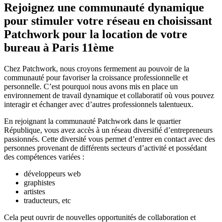
Rejoignez une communauté dynamique
pour stimuler votre réseau en choisissant
Patchwork pour la location de votre
bureau à Paris 11ème
Chez Patchwork, nous croyons fermement au pouvoir de la
communauté pour favoriser la croissance professionnelle et
personnelle. C’est pourquoi nous avons mis en place un
environnement de travail dynamique et collaboratif où vous pouvez
interagir et échanger avec d’autres professionnels talentueux.
En rejoignant la communauté Patchwork dans le quartier
République, vous avez accès à un réseau diversifié d’entrepreneurs
passionnés. Cette diversité vous permet d’entrer en contact avec des
personnes provenant de différents secteurs d’activité et possédant
des compétences variées :
développeurs web
graphistes
artistes
traducteurs, etc
Cela peut ouvrir de nouvelles opportunités de collaboration et