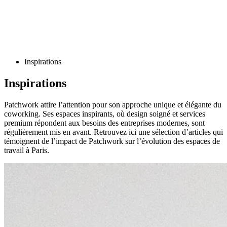
Inspirations
Inspirations
Patchwork attire l’attention pour son approche unique et élégante du
coworking. Ses espaces inspirants, où design soigné et services
premium répondent aux besoins des entreprises modernes, sont
régulièrement mis en avant. Retrouvez ici une sélection d’articles qui
témoignent de l’impact de Patchwork sur l’évolution des espaces de
travail à Paris.