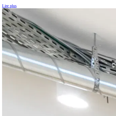
Lire plus