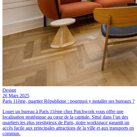
Design
26 Mars 2025
Paris 11ème, quartier République : pourquoi y installer ses bureaux ?
Louer un bureau à Paris 11ème chez Patchwork vous offre une
localisation stratégique au cœur de la capitale. Situé dans l’un des
quartiers les plus prestigieux de Paris, notre workspace garantit un
accès facile aux principales attractions de la ville et aux transports en
commun.